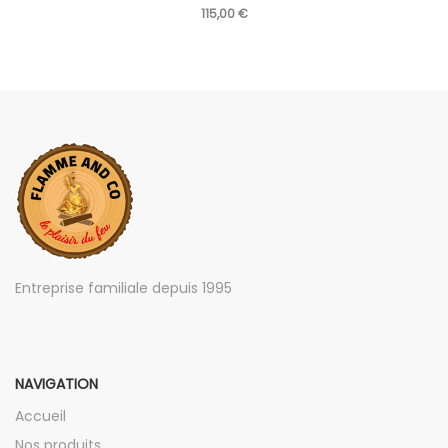
115,00
€
Entreprise familiale depuis 1995
NAVIGATION
Accueil
Nos produits