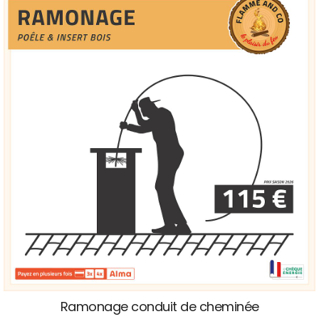
Ramonage conduit de cheminée