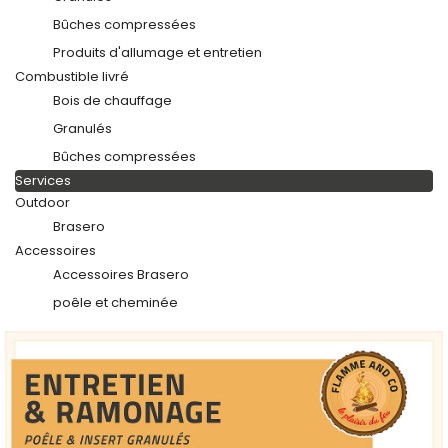
Bûches compressées
Produits d'allumage et entretien
Combustible livré
Bois de chauffage
Granulés
Bûches compressées
Services
Outdoor
Brasero
Accessoires
Accessoires Brasero
poêle et cheminée