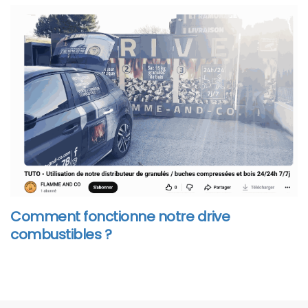
Comment fonctionne notre drive
combustibles ?