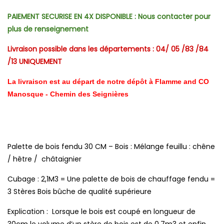
PAIEMENT SECURISE EN 4X DISPONIBLE : Nous contacter pour
plus de renseignement
Livraison possible dans les départements : 04/ 05 /83 /84
/13 UNIQUEMENT
La livraison est au départ de notre dépôt à Flamme and CO
Manosque - Chemin des Seignières
Palette de bois fendu 30 CM –
Bois : Mélange feuillu : chêne
/ hêtre / châtaignier
Cubage : 2,1M3 = Une palette de bois de chauffage fendu =
3 Stères Bois bûche de qualité supérieure
Explication : Lorsque le bois est coupé en longueur de