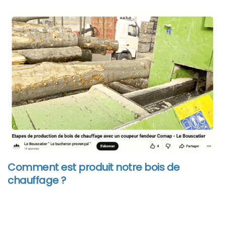
Comment est produit notre bois de
chauffage ?