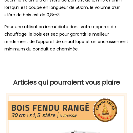
30cm le volume d’un stère de bois est de 0,7m3 et enfin
lorsqu’il est coupé en longueur de 50cm, le volume d’un
stère de bois est de 0,8m3.
Pour une utilisation immédiate dans votre appareil de
chauffage, le bois est sec pour garantir le meilleur
rendement de l’appareil de chauffage et un encrassement
minimum du conduit de cheminée.
Articles qui pourraient vous plaire