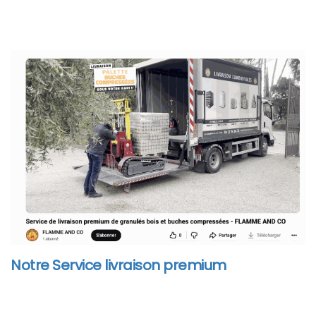
Notre Service livraison premium