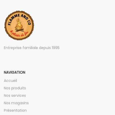
Entreprise familiale depuis 1995
NAVIGATION
Accueil
Nos produits
Nos services
Nos magasins
Présentation