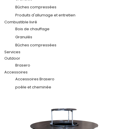
Bûches compressées
Produits d'allumage et entretien
Combustible livré
Bois de chauffage
Granulés
Bûches compressées
Services
Outdoor
Brasero
Accessoires
Accessoires Brasero
poêle et cheminée