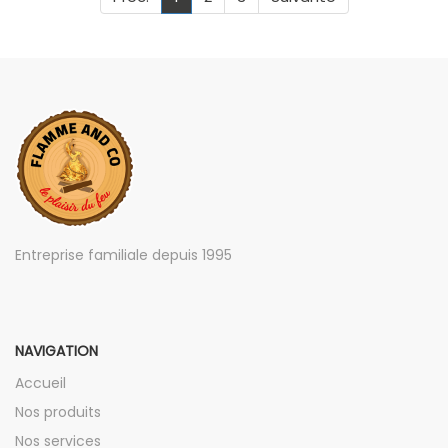
Entreprise familiale depuis 1995
NAVIGATION
Accueil
Nos produits
Nos services