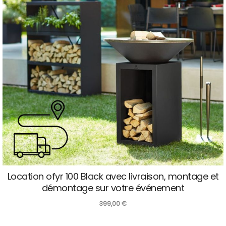
Location ofyr 100 Black avec livraison, montage et
démontage sur votre événement
399,00
€