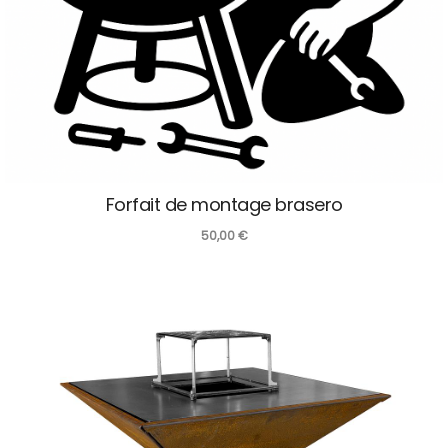
Forfait de montage brasero
50,00
€