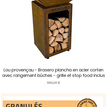
Lou provençau - Brasero plancha en acier corten
avec rangement bûches - grille et stop food inclus
690,00
€