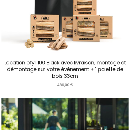
Location ofyr 100 Black avec livraison, montage et
démontage sur votre événement + 1 palette de
bois 33cm
489,00
€