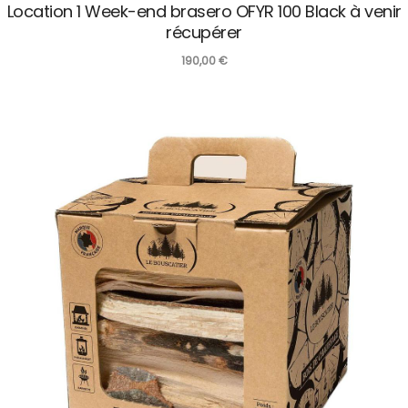
Location 1 Week-end brasero OFYR 100 Black à venir
récupérer
190,00
€