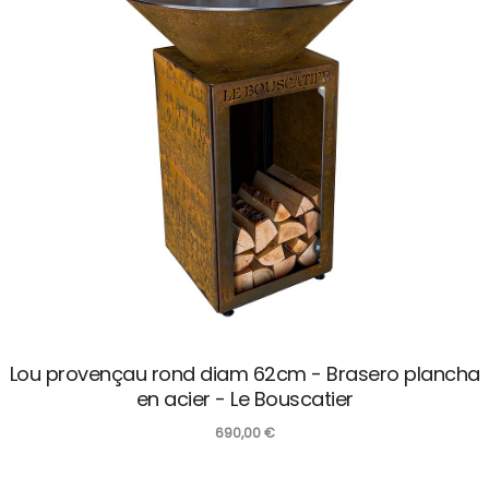
Lou provençau rond diam 62cm - Brasero plancha
en acier - Le Bouscatier
690,00
€