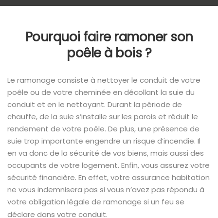
Pourquoi faire ramoner son
poêle à bois ?
Le ramonage consiste à nettoyer le conduit de votre
poêle ou de votre cheminée en décollant la suie du
conduit et en le nettoyant. Durant la période de
chauffe, de la suie s’installe sur les parois et réduit le
rendement de votre poêle. De plus, une présence de
suie trop importante engendre un risque d’incendie. Il
en va donc de la sécurité de vos biens, mais aussi des
occupants de votre logement. Enfin, vous assurez votre
sécurité financière. En effet, votre assurance habitation
ne vous indemnisera pas si vous n’avez pas répondu à
votre obligation légale de ramonage si un feu se
déclare dans votre conduit.