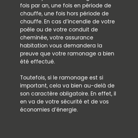
fois par an, une fois en période de
chauffe, une fois hors période de
chauffe. En cas d’incendie de votre
poêle ou de votre conduit de
cheminée, votre assurance
habitation vous demandera la
preuve que votre ramonage a bien
été effectué.
Toutefois, si le ramonage est si
important, cela va bien au-delà de
son caractère obligatoire. En effet, il
en va de votre sécurité et de vos
économies d’énergie.