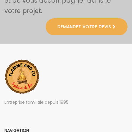
et de vous accompagner dans le
votre projet.
DEMANDEZ VOTRE DEVIS
Entreprise familiale depuis 1995
NAVIGATION