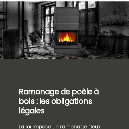
Ramonage de poêle à
bois : les obligations
légales
La loi impose un ramonage deux