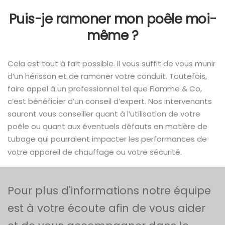
Puis-je ramoner mon poêle moi-
même ?
Cela est tout à fait possible. Il vous suffit de vous munir
d’un hérisson et de ramoner votre conduit. Toutefois,
faire appel à un professionnel tel que Flamme & Co,
c’est bénéficier d’un conseil d’expert. Nos intervenants
sauront vous conseiller quant à l’utilisation de votre
poêle ou quant aux éventuels défauts en matière de
tubage qui pourraient impacter les performances de
votre appareil de chauffage ou votre sécurité.
Pour plus d'informations notre équipe
est à votre écoute afin de vous aider