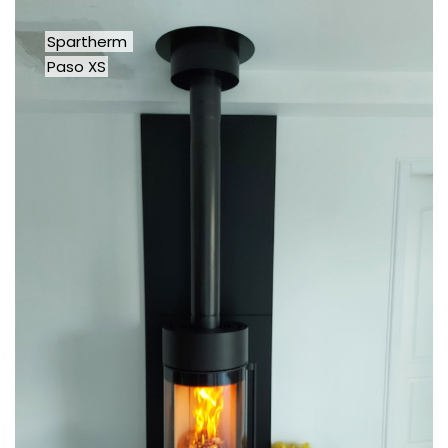
Spartherm
Paso XS