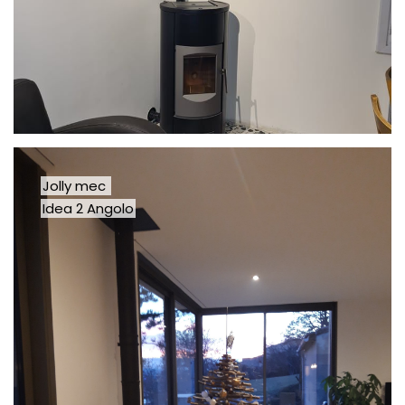
Jolly mec
Idea 2 Angolo