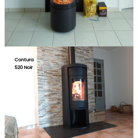
Contura
520 Noir