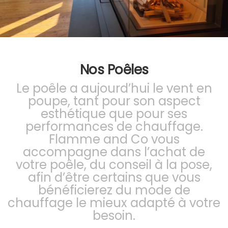
Nos Poêles
Le poêle a aujourd’hui le vent en
poupe, tant pour son aspect
esthétique que pour ses
performances de chauffage.
Flamme and Co vous
accompagne dans l’achat de
votre poêle, du conseil à la pose,
afin d’être certains que vous
bénéficierez du mode de
chauffage le mieux adapté à votre
besoin.