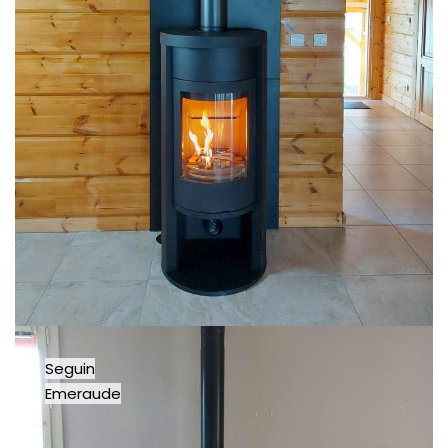
Seguin
Emeraude