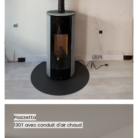
Piazzetta
130T avec conduit d'air chaud