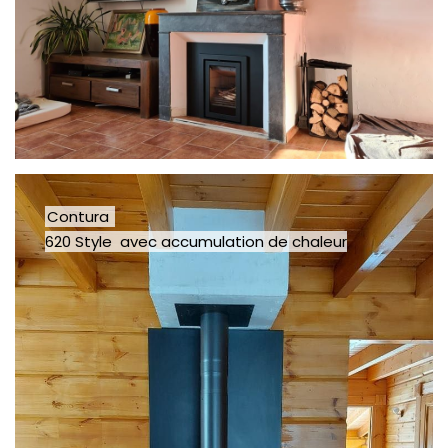
Contura
620 Style avec accumulation de chaleur