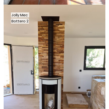
Jolly Mec
Bottero 2