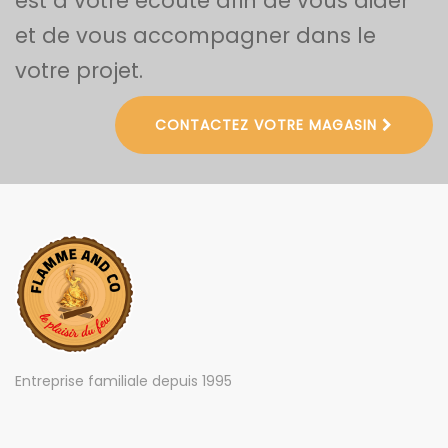
est à votre écoute afin de vous aider
et de vous accompagner dans le
votre projet.
CONTACTEZ VOTRE MAGASIN
Entreprise familiale depuis 1995