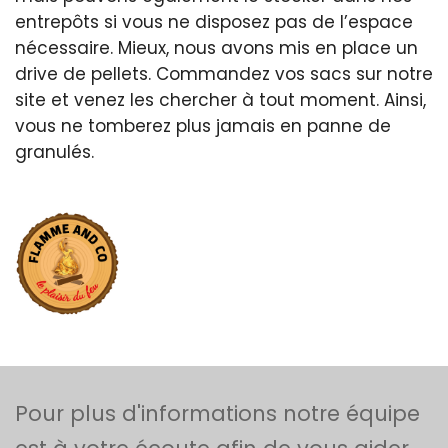
entrepôts si vous ne disposez pas de l’espace
nécessaire. Mieux, nous avons mis en place un
drive de pellets. Commandez vos sacs sur notre
site et venez les chercher à tout moment. Ainsi,
vous ne tomberez plus jamais en panne de
granulés.
Pour plus d'informations notre équipe