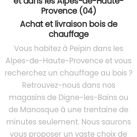
et dans les Alpes-de-Haute-
Provence (04)
Achat et livraison bois de
chauffage
Vous habitez à Peipin dans les
Alpes-de-Haute-Provence et vous
recherchez un chauffage au bois ?
Retrouvez-nous dans nos
magasins de Digne-les-Bains ou
de Manosque à une trentaine de
minutes seulement. Nous saurons
vous proposer un vaste choix de