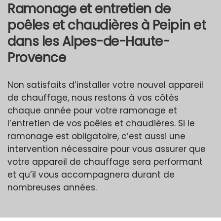
Ramonage et entretien de
poêles et chaudières à Peipin et
dans les Alpes-de-Haute-
Provence
Non satisfaits d’installer votre nouvel appareil
de chauffage, nous restons à vos côtés
chaque année pour votre ramonage et
l’entretien de vos poêles et chaudières. Si le
ramonage est obligatoire, c’est aussi une
intervention nécessaire pour vous assurer que
votre appareil de chauffage sera performant
et qu’il vous accompagnera durant de
nombreuses années.