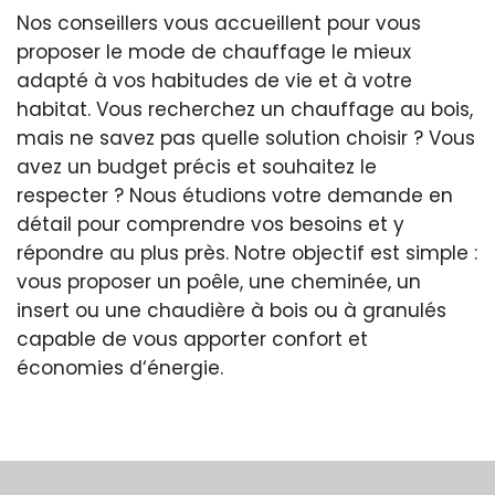
Nos conseillers vous accueillent pour vous
proposer le mode de chauffage le mieux
adapté à vos habitudes de vie et à votre
habitat. Vous recherchez un chauffage au bois,
mais ne savez pas quelle solution choisir ? Vous
avez un budget précis et souhaitez le
respecter ? Nous étudions votre demande en
détail pour comprendre vos besoins et y
répondre au plus près. Notre objectif est simple :
vous proposer un poêle, une cheminée, un
insert ou une chaudière à bois ou à granulés
capable de vous apporter confort et
économies d‘énergie.