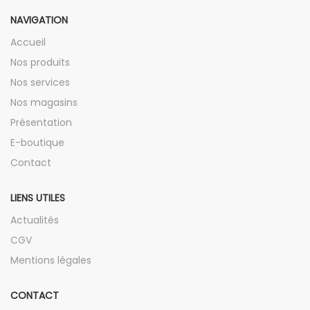
NAVIGATION
Accueil
Nos produits
Nos services
Nos magasins
Présentation
E-boutique
Contact
LIENS UTILES
Actualités
CGV
Mentions légales
CONTACT