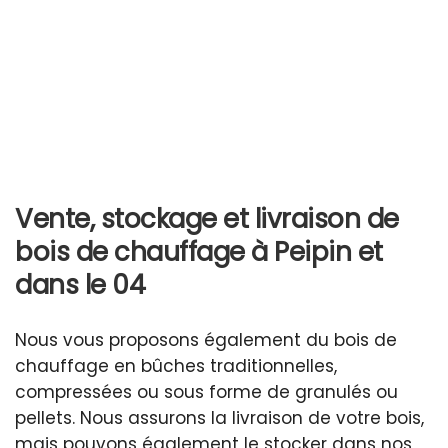
Vente, stockage et livraison de
bois de chauffage à Peipin et
dans le 04
Nous vous proposons également du bois de
chauffage en bûches traditionnelles,
compressées ou sous forme de granulés ou
pellets. Nous assurons la livraison de votre bois,
mais pouvons également le stocker dans nos